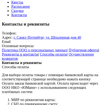
Квесты
Расписание
Скидки
Контакты
Контакты и реквизиты
Телефон:
Адрес:
г. Санкт-Петербург, ул. Шпалерная дом 40
Email
Основные вопросы:
Политика ООО о персональных данных
|
Публичная оферта
|
Реквизиты и контакты
|
Способы оплаты
|
Осуществление
возвратов
Контакты и реквизиты
Способы оплаты
Для выбора оплаты товара с помощью банковской карты на
соответствующей странице необходимо нажать кнопку
Оплата заказа банковской картой. Оплата происходит через
ООО НКО «ЮМани» с использованием следующих
платёжных систем:
МИР по реквизитам карты;
СБП по привязанному счету;