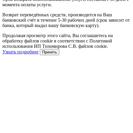
момента оплаты услуги.
Возврат переведённых средств, производится на Ваш
банковский счёт в течение 5-30 рабочих дней (срок зависит от
банка, который выдал вашу банковскую карту).
Продолжая просмотр этого сайта, Вы соглашаетесь на
обработку файлов cookie в соответствии с Политикой
использования ИП Тихомирова С.В. файлов cookie.
Узнать подробнее
Принять