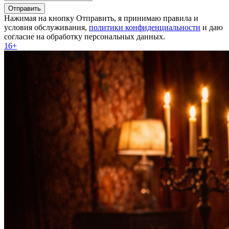
Отправить
Нажимая на кнопку Отправить, я принимаю правила и
условия обслуживания,
политики конфиденциальности
и даю
согласие на обработку персональных данных.
16+