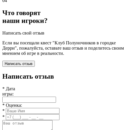
04
Что говорят
наши игроки?
Написать свой отзыв
Если вы посещали квест "Клуб Полуночников в городке
Дерри", пожалуйста, оставьте ваш отзыв и поделитесь своим
мнением об игре в реальности.
Написать отзыв
Написать отзыв
*
Дата
игры:
*
Оценка:
*
*