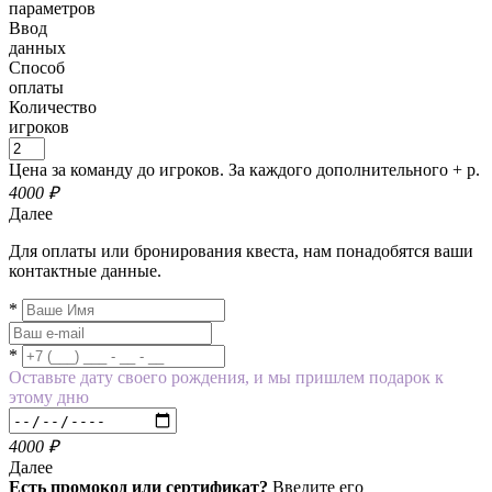
параметров
Ввод
данных
Способ
оплаты
Количество
игроков
Цена за команду до
игроков. За каждого дополнительного +
р.
4000
₽
Далее
Для оплаты или бронирования квеста, нам понадобятся ваши
контактные данные.
*
*
Оставьте дату своего рождения, и мы пришлем подарок к
этому дню
4000
₽
Далее
Есть промокод или сертификат?
Введите его