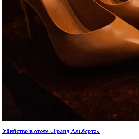
Убийство в отеле «Гранд Альберта»