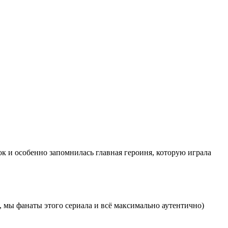
ок и особенно запомнилась главная героиня, которую играла
и, мы фанаты этого сериала и всё максимально аутентично)