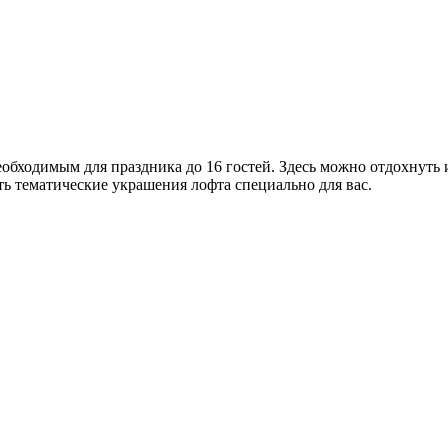
обходимым для праздника до 16 гостей. Здесь можно отдохнуть
ать тематические украшения лофта специально для вас.