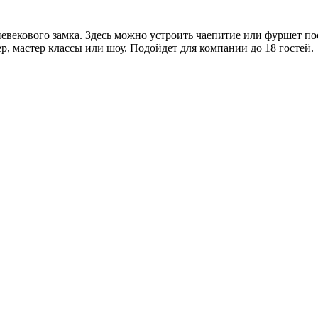
векового замка. Здесь можно устроить чаепитие или фуршет пос
р, мастер классы или шоу. Подойдет для компании до 18 гостей.