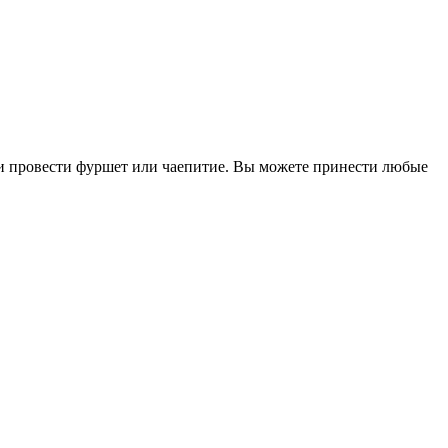
 и провести фуршет или чаепитие. Вы можете принести любые