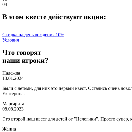
04
В этом квесте действуют акции:
Скидка на день рождения 10%
Условия
Что говорят
наши игроки?
Надежда
13.01.2024
Были с детьми, для них это первый квест. Остались очень дов
Екатерина.
Маргарита
08.08.2023
Это второй наш квест для детей от "Нелогики". Просто супер, 
Жанна