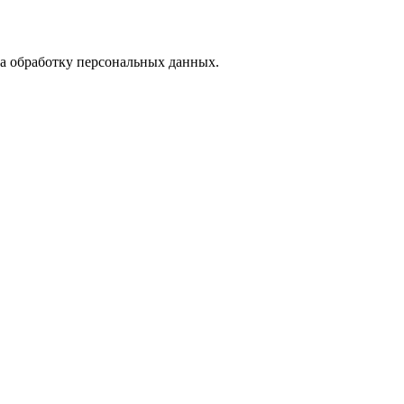
на обработку персональных данных.