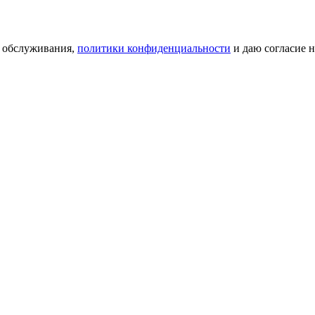
я обслуживания,
политики конфиденциальности
и даю согласие 