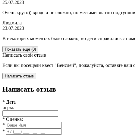
25.07.2023
Очень круто)) вроде и не сложно, но местами знатно подтуплив
Людмила
23.07.2023
В некоторых моментах было сложно, но дети справились с пом
Показать еще
(0)
Написать свой отзыв
Если вы посещали квест "Венсдей", пожалуйста, оставьте ваш 
Написать отзыв
Написать отзыв
*
Дата
игры:
*
Оценка:
*
*