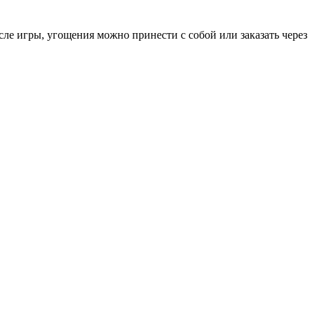
ле игры, угощения можно принести с собой или заказать через