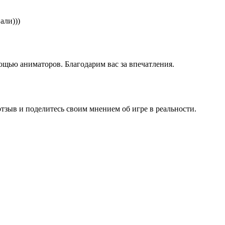
али)))
ощью аниматоров. Благодарим вас за впечатления.
отзыв и поделитесь своим мнением об игре в реальности.