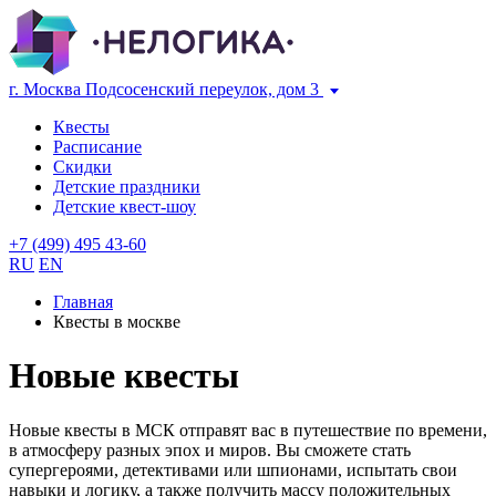
г. Москва Подсосенский переулок, дом 3
Квесты
Расписание
Скидки
Детские праздники
Детские квест-шоу
+7 (499) 495 43-60
RU
EN
Главная
Квесты в москве
Новые квесты
Новые квесты в МСК отправят вас в путешествие по времени,
в атмосферу разных эпох и миров. Вы сможете стать
супергероями, детективами или шпионами, испытать свои
навыки и логику, а также получить массу положительных