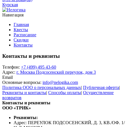
Курская
Навигация
Главная
Квесты
Расписание
Скидки
Контакты
Контакты и реквизиты
Телефон:
+7 (499) 495 43-60
Адрес:
г. Москва Подсосенский переулок, дом 3
Email
Основные вопросы:
info@nelogika.com
Политика ООО о персональных данных
|
Публичная оферта
|
Реквизиты и контакты
|
Способы оплаты
|
Осуществление
возвратов
Контакты и реквизиты
ООО «ТРИК»
Реквизиты:
Адрес: ПЕРЕУЛОК ПОДСОСЕНСКИЙ, Д. 3, КВ./ОФ. 1/