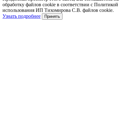
обработку файлов cookie в соответствии с Политикой
использования ИП Тихомирова С.В. файлов cookie.
Узнать подробнее
Принять